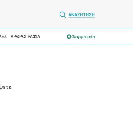
ΑΝΑΖΗΤΗΣΗ
Φαρμακεία
ΛΕΣ
ΑΡΘΡΟΓΡΑΦΙΑ
.
ψετε