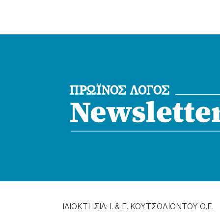
ΙΔΙΟΚΤΗΣΙΑ: Ι. & Ε. ΚΟΥΤΣΟΛΙΟΝΤΟΥ Ο.Ε.