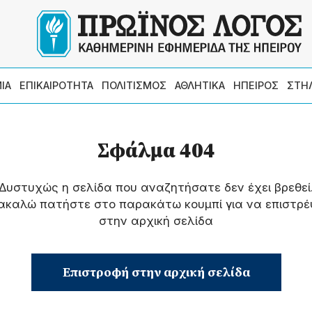
ΙΑ
ΕΠΙΚΑΙΡΟΤΗΤΑ
ΠΟΛΙΤΙΣΜΟΣ
ΑΘΛΗΤΙΚΑ
ΗΠΕΙΡΟΣ
ΣΤΗ
Σφάλμα 404
Δυστυχώς η σελίδα που αναζητήσατε δεν έχει βρεθεί
ακαλώ πατήστε στο παρακάτω κουμπί για να επιστρέ
στην αρχική σελίδα
Επιστροφή στην αρχική σελίδα