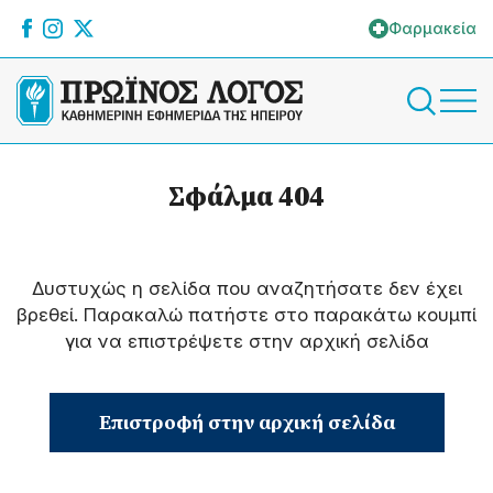
Φαρμακεία
Σφάλμα 404
Δυστυχώς η σελίδα που αναζητήσατε δεν έχει
βρεθεί. Παρακαλώ πατήστε στο παρακάτω κουμπί
για να επιστρέψετε στην αρχική σελίδα
Επιστροφή στην αρχική σελίδα