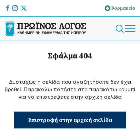
Φαρμακεία
Σφάλμα 404
Δυστυχώς η σελίδα που αναζητήσατε δεν έχει
βρεθεί. Παρακαλώ πατήστε στο παρακάτω κουμπί
για να επιστρέψετε στην αρχική σελίδα
Επιστροφή στην αρχική σελίδα