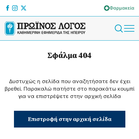
Φαρμακεία
Σφάλμα 404
Δυστυχώς η σελίδα που αναζητήσατε δεν έχει
βρεθεί. Παρακαλώ πατήστε στο παρακάτω κουμπί
για να επιστρέψετε στην αρχική σελίδα
Επιστροφή στην αρχική σελίδα