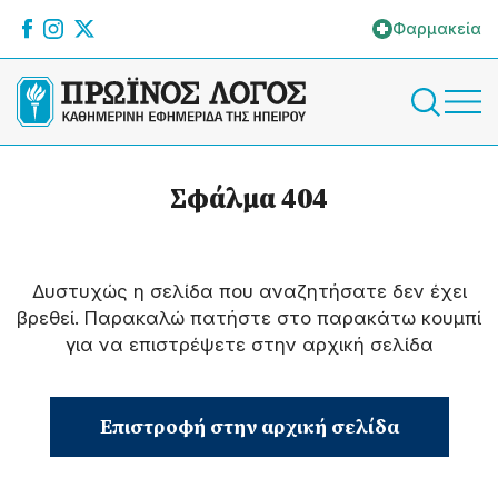
Φαρμακεία
Σφάλμα 404
Δυστυχώς η σελίδα που αναζητήσατε δεν έχει
βρεθεί. Παρακαλώ πατήστε στο παρακάτω κουμπί
για να επιστρέψετε στην αρχική σελίδα
Επιστροφή στην αρχική σελίδα