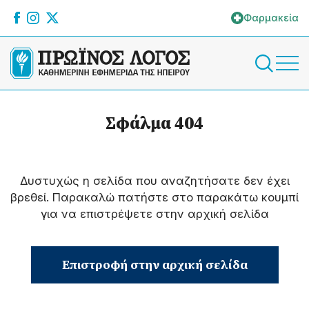
Φαρμακεία
Σφάλμα 404
Δυστυχώς η σελίδα που αναζητήσατε δεν έχει
βρεθεί. Παρακαλώ πατήστε στο παρακάτω κουμπί
για να επιστρέψετε στην αρχική σελίδα
Επιστροφή στην αρχική σελίδα