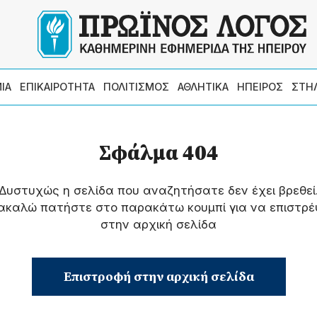
ΙΑ
ΕΠΙΚΑΙΡΟΤΗΤΑ
ΠΟΛΙΤΙΣΜΟΣ
ΑΘΛΗΤΙΚΑ
ΗΠΕΙΡΟΣ
ΣΤΗ
Σφάλμα 404
Δυστυχώς η σελίδα που αναζητήσατε δεν έχει βρεθεί
ακαλώ πατήστε στο παρακάτω κουμπί για να επιστρέ
στην αρχική σελίδα
Επιστροφή στην αρχική σελίδα