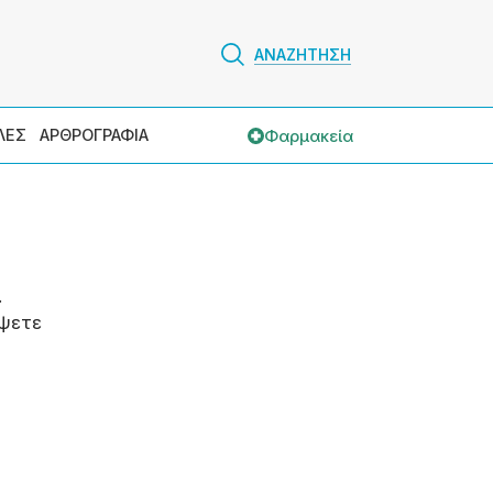
ΑΝΑΖΗΤΗΣΗ
Φαρμακεία
ΛΕΣ
ΑΡΘΡΟΓΡΑΦΙΑ
.
ψετε