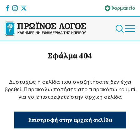
Φαρμακεία
Σφάλμα 404
Δυστυχώς η σελίδα που αναζητήσατε δεν έχει
βρεθεί. Παρακαλώ πατήστε στο παρακάτω κουμπί
για να επιστρέψετε στην αρχική σελίδα
Επιστροφή στην αρχική σελίδα