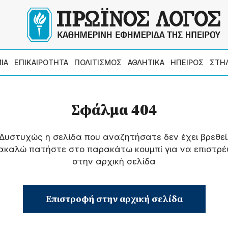
ΙΑ
ΕΠΙΚΑΙΡΟΤΗΤΑ
ΠΟΛΙΤΙΣΜΟΣ
ΑΘΛΗΤΙΚΑ
ΗΠΕΙΡΟΣ
ΣΤΗ
Σφάλμα 404
Δυστυχώς η σελίδα που αναζητήσατε δεν έχει βρεθεί
ακαλώ πατήστε στο παρακάτω κουμπί για να επιστρέ
στην αρχική σελίδα
Επιστροφή στην αρχική σελίδα