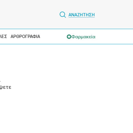
ΑΝΑΖΗΤΗΣΗ
Φαρμακεία
ΛΕΣ
ΑΡΘΡΟΓΡΑΦΙΑ
.
ψετε