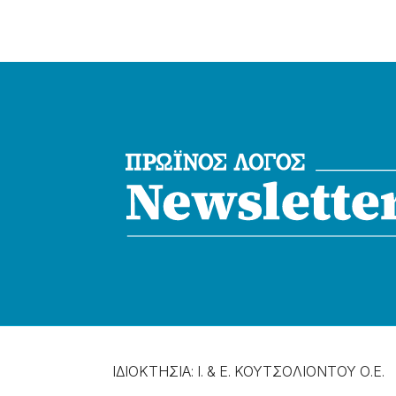
ΙΔΙΟΚΤΗΣΙΑ: Ι. & Ε. ΚΟΥΤΣΟΛΙΟΝΤΟΥ Ο.Ε.