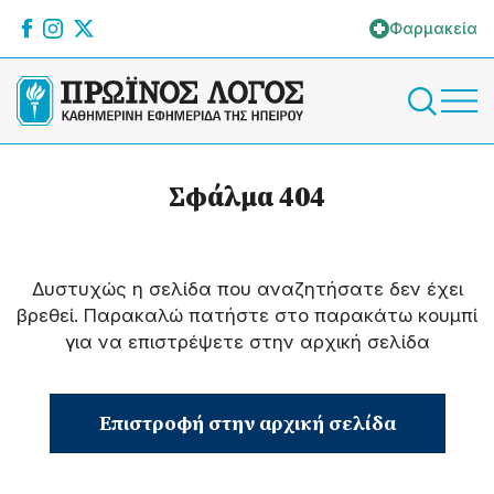
Φαρμακεία
Σφάλμα 404
Δυστυχώς η σελίδα που αναζητήσατε δεν έχει
βρεθεί. Παρακαλώ πατήστε στο παρακάτω κουμπί
για να επιστρέψετε στην αρχική σελίδα
Επιστροφή στην αρχική σελίδα