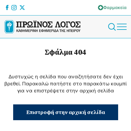
Φαρμακεία
Σφάλμα 404
Δυστυχώς η σελίδα που αναζητήσατε δεν έχει
βρεθεί. Παρακαλώ πατήστε στο παρακάτω κουμπί
για να επιστρέψετε στην αρχική σελίδα
Επιστροφή στην αρχική σελίδα