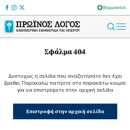
Φαρμακεία
Σφάλμα 404
Δυστυχώς η σελίδα που αναζητήσατε δεν έχει
βρεθεί. Παρακαλώ πατήστε στο παρακάτω κουμπί
για να επιστρέψετε στην αρχική σελίδα
Επιστροφή στην αρχική σελίδα