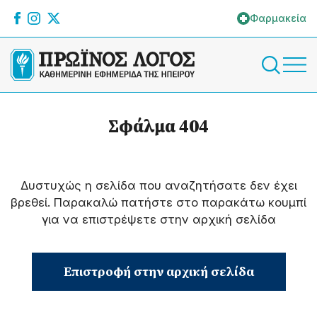
Φαρμακεία
Σφάλμα 404
Δυστυχώς η σελίδα που αναζητήσατε δεν έχει
βρεθεί. Παρακαλώ πατήστε στο παρακάτω κουμπί
για να επιστρέψετε στην αρχική σελίδα
Επιστροφή στην αρχική σελίδα