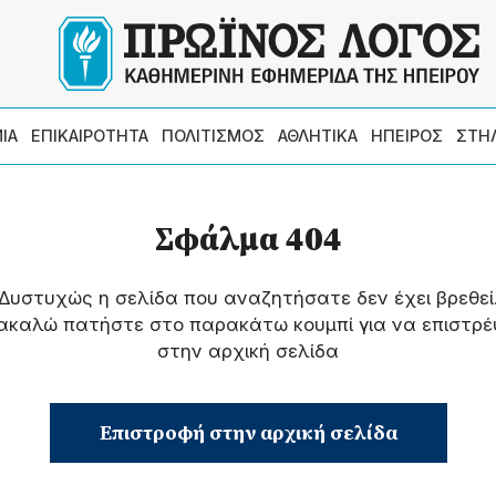
ΙΑ
ΕΠΙΚΑΙΡΟΤΗΤΑ
ΠΟΛΙΤΙΣΜΟΣ
ΑΘΛΗΤΙΚΑ
ΗΠΕΙΡΟΣ
ΣΤΗ
Σφάλμα 404
Δυστυχώς η σελίδα που αναζητήσατε δεν έχει βρεθεί
ακαλώ πατήστε στο παρακάτω κουμπί για να επιστρέ
στην αρχική σελίδα
Επιστροφή στην αρχική σελίδα