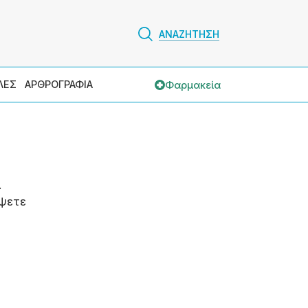
ΑΝΑΖΗΤΗΣΗ
Φαρμακεία
ΛΕΣ
ΑΡΘΡΟΓΡΑΦΙΑ
.
ψετε