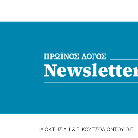
ΙΔΙΟΚΤΗΣΙΑ: Ι. & Ε. ΚΟΥΤΣΟΛΙΟΝΤΟΥ Ο.Ε.