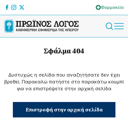
Φαρμακεία
Σφάλμα 404
Δυστυχώς η σελίδα που αναζητήσατε δεν έχει
βρεθεί. Παρακαλώ πατήστε στο παρακάτω κουμπί
για να επιστρέψετε στην αρχική σελίδα
Επιστροφή στην αρχική σελίδα