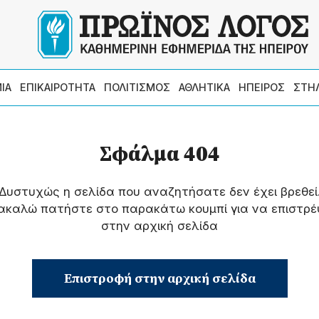
ΙΑ
ΕΠΙΚΑΙΡΟΤΗΤΑ
ΠΟΛΙΤΙΣΜΟΣ
ΑΘΛΗΤΙΚΑ
ΗΠΕΙΡΟΣ
ΣΤΗ
Σφάλμα 404
Δυστυχώς η σελίδα που αναζητήσατε δεν έχει βρεθεί
ακαλώ πατήστε στο παρακάτω κουμπί για να επιστρέ
στην αρχική σελίδα
Επιστροφή στην αρχική σελίδα