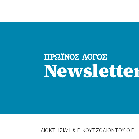
ΙΔΙΟΚΤΗΣΙΑ: Ι. & Ε. ΚΟΥΤΣΟΛΙΟΝΤΟΥ Ο.Ε.