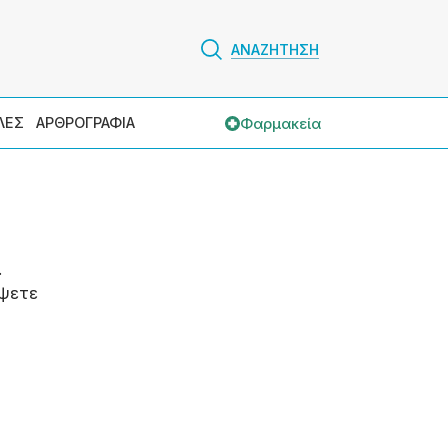
ΑΝΑΖΗΤΗΣΗ
Φαρμακεία
ΛΕΣ
ΑΡΘΡΟΓΡΑΦΙΑ
.
ψετε