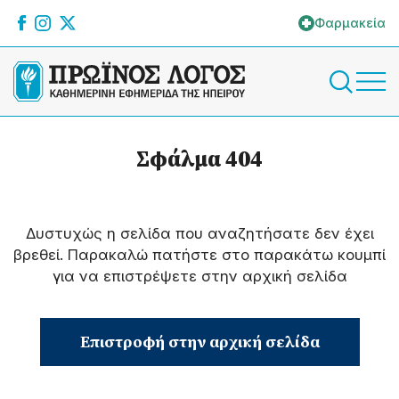
Φαρμακεία
Σφάλμα 404
Δυστυχώς η σελίδα που αναζητήσατε δεν έχει
βρεθεί. Παρακαλώ πατήστε στο παρακάτω κουμπί
για να επιστρέψετε στην αρχική σελίδα
Επιστροφή στην αρχική σελίδα