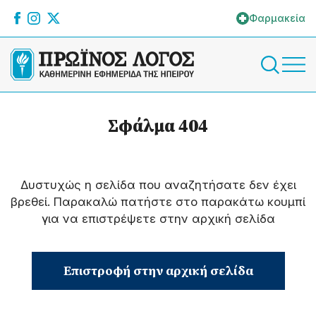
Φαρμακεία
Σφάλμα 404
Δυστυχώς η σελίδα που αναζητήσατε δεν έχει
βρεθεί. Παρακαλώ πατήστε στο παρακάτω κουμπί
για να επιστρέψετε στην αρχική σελίδα
Επιστροφή στην αρχική σελίδα