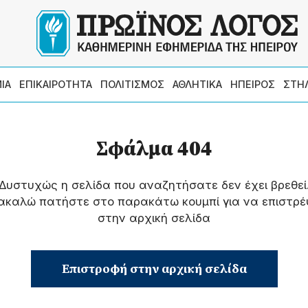
ΙΑ
ΕΠΙΚΑΙΡΟΤΗΤΑ
ΠΟΛΙΤΙΣΜΟΣ
ΑΘΛΗΤΙΚΑ
ΗΠΕΙΡΟΣ
ΣΤΗ
Σφάλμα 404
Δυστυχώς η σελίδα που αναζητήσατε δεν έχει βρεθεί
ακαλώ πατήστε στο παρακάτω κουμπί για να επιστρέ
στην αρχική σελίδα
Επιστροφή στην αρχική σελίδα