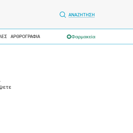
ΑΝΑΖΗΤΗΣΗ
Φαρμακεία
ΛΕΣ
ΑΡΘΡΟΓΡΑΦΙΑ
.
ψετε