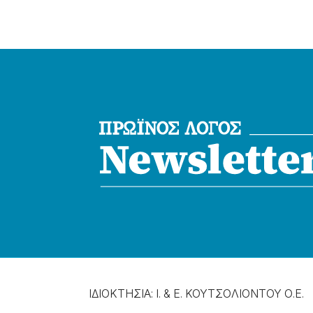
ΙΔΙΟΚΤΗΣΙΑ: Ι. & Ε. ΚΟΥΤΣΟΛΙΟΝΤΟΥ Ο.Ε.