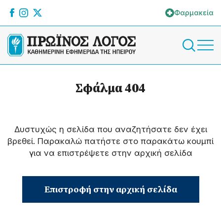
Φαρμακεία
Σφάλμα 404
Δυστυχώς η σελίδα που αναζητήσατε δεν έχει
βρεθεί. Παρακαλώ πατήστε στο παρακάτω κουμπί
για να επιστρέψετε στην αρχική σελίδα
Επιστροφή στην αρχική σελίδα