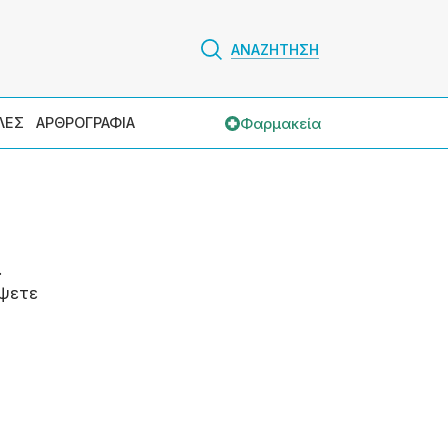
ΑΝΑΖΗΤΗΣΗ
Φαρμακεία
ΛΕΣ
ΑΡΘΡΟΓΡΑΦΙΑ
.
ψετε