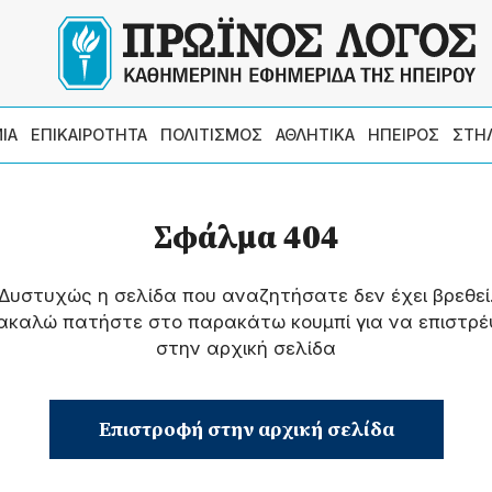
ΙΑ
ΕΠΙΚΑΙΡΟΤΗΤΑ
ΠΟΛΙΤΙΣΜΟΣ
ΑΘΛΗΤΙΚΑ
ΗΠΕΙΡΟΣ
ΣΤΗ
Σφάλμα 404
Δυστυχώς η σελίδα που αναζητήσατε δεν έχει βρεθεί
ακαλώ πατήστε στο παρακάτω κουμπί για να επιστρέ
στην αρχική σελίδα
Επιστροφή στην αρχική σελίδα