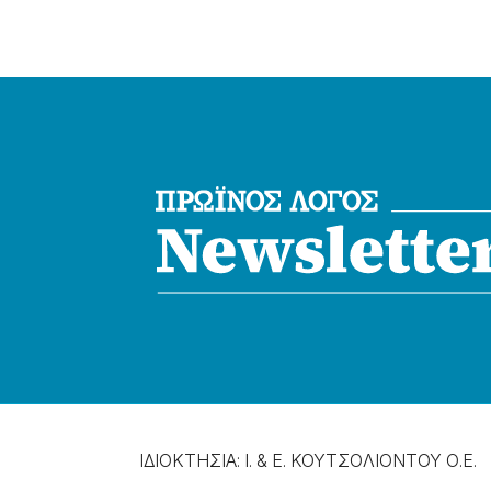
ΙΔΙΟΚΤΗΣΙΑ: Ι. & Ε. ΚΟΥΤΣΟΛΙΟΝΤΟΥ Ο.Ε.