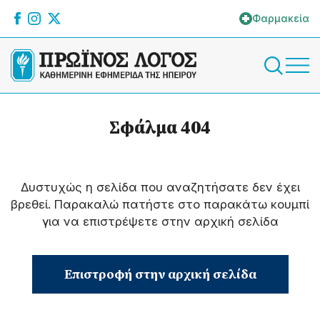
Φαρμακεία
Σφάλμα 404
Δυστυχώς η σελίδα που αναζητήσατε δεν έχει
βρεθεί. Παρακαλώ πατήστε στο παρακάτω κουμπί
για να επιστρέψετε στην αρχική σελίδα
Επιστροφή στην αρχική σελίδα