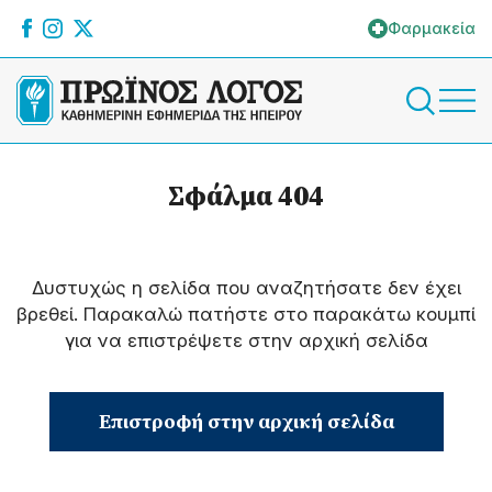
Φαρμακεία
Σφάλμα 404
Δυστυχώς η σελίδα που αναζητήσατε δεν έχει
βρεθεί. Παρακαλώ πατήστε στο παρακάτω κουμπί
για να επιστρέψετε στην αρχική σελίδα
Επιστροφή στην αρχική σελίδα