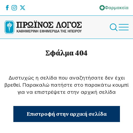
Φαρμακεία
Σφάλμα 404
Δυστυχώς η σελίδα που αναζητήσατε δεν έχει
βρεθεί. Παρακαλώ πατήστε στο παρακάτω κουμπί
για να επιστρέψετε στην αρχική σελίδα
Επιστροφή στην αρχική σελίδα