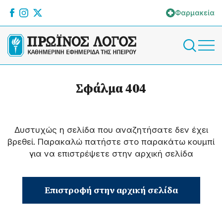
Φαρμακεία
Σφάλμα 404
Δυστυχώς η σελίδα που αναζητήσατε δεν έχει
βρεθεί. Παρακαλώ πατήστε στο παρακάτω κουμπί
για να επιστρέψετε στην αρχική σελίδα
Επιστροφή στην αρχική σελίδα