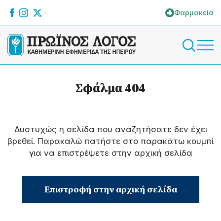
Φαρμακεία
Σφάλμα 404
Δυστυχώς η σελίδα που αναζητήσατε δεν έχει
βρεθεί. Παρακαλώ πατήστε στο παρακάτω κουμπί
για να επιστρέψετε στην αρχική σελίδα
Επιστροφή στην αρχική σελίδα