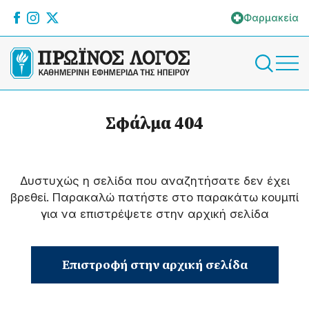
Φαρμακεία
Σφάλμα 404
Δυστυχώς η σελίδα που αναζητήσατε δεν έχει
βρεθεί. Παρακαλώ πατήστε στο παρακάτω κουμπί
για να επιστρέψετε στην αρχική σελίδα
Επιστροφή στην αρχική σελίδα