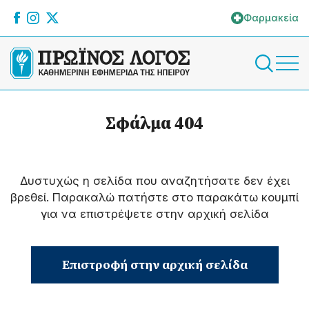
Φαρμακεία
Σφάλμα 404
Δυστυχώς η σελίδα που αναζητήσατε δεν έχει
βρεθεί. Παρακαλώ πατήστε στο παρακάτω κουμπί
για να επιστρέψετε στην αρχική σελίδα
Επιστροφή στην αρχική σελίδα