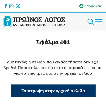
Φαρμακεία
Σφάλμα 404
Δυστυχώς η σελίδα που αναζητήσατε δεν έχει
βρεθεί. Παρακαλώ πατήστε στο παρακάτω κουμπί
για να επιστρέψετε στην αρχική σελίδα
Επιστροφή στην αρχική σελίδα