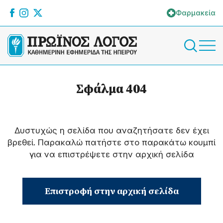
Φαρμακεία
Σφάλμα 404
Δυστυχώς η σελίδα που αναζητήσατε δεν έχει
βρεθεί. Παρακαλώ πατήστε στο παρακάτω κουμπί
για να επιστρέψετε στην αρχική σελίδα
Επιστροφή στην αρχική σελίδα