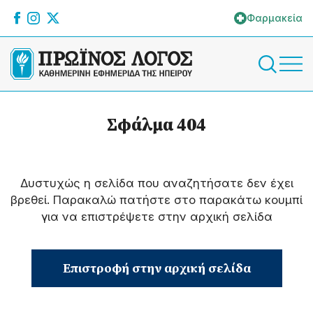
Φαρμακεία
Σφάλμα 404
Δυστυχώς η σελίδα που αναζητήσατε δεν έχει
βρεθεί. Παρακαλώ πατήστε στο παρακάτω κουμπί
για να επιστρέψετε στην αρχική σελίδα
Επιστροφή στην αρχική σελίδα