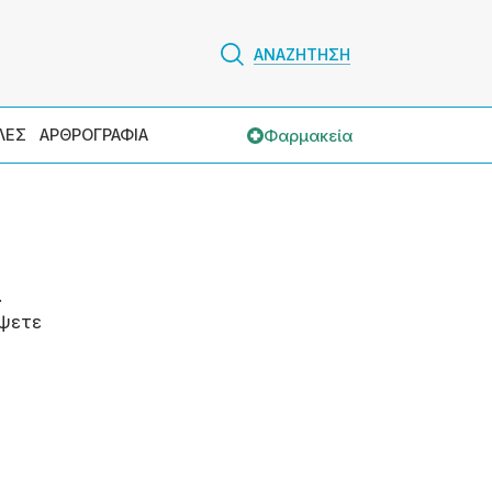
ΑΝΑΖΗΤΗΣΗ
Φαρμακεία
ΛΕΣ
ΑΡΘΡΟΓΡΑΦΙΑ
.
ψετε