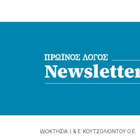
ΙΔΙΟΚΤΗΣΙΑ: Ι. & Ε. ΚΟΥΤΣΟΛΙΟΝΤΟΥ Ο.Ε.