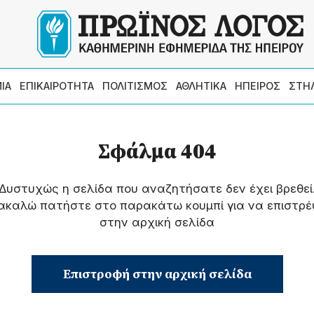
ΙΑ
ΕΠΙΚΑΙΡΟΤΗΤΑ
ΠΟΛΙΤΙΣΜΟΣ
ΑΘΛΗΤΙΚΑ
ΗΠΕΙΡΟΣ
ΣΤΗ
Σφάλμα 404
Δυστυχώς η σελίδα που αναζητήσατε δεν έχει βρεθεί
ακαλώ πατήστε στο παρακάτω κουμπί για να επιστρέ
στην αρχική σελίδα
Επιστροφή στην αρχική σελίδα