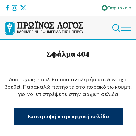
Φαρμακεία
Σφάλμα 404
Δυστυχώς η σελίδα που αναζητήσατε δεν έχει
βρεθεί. Παρακαλώ πατήστε στο παρακάτω κουμπί
για να επιστρέψετε στην αρχική σελίδα
Επιστροφή στην αρχική σελίδα