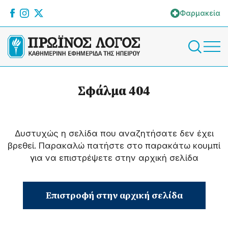
Φαρμακεία
Σφάλμα 404
Δυστυχώς η σελίδα που αναζητήσατε δεν έχει
βρεθεί. Παρακαλώ πατήστε στο παρακάτω κουμπί
για να επιστρέψετε στην αρχική σελίδα
Επιστροφή στην αρχική σελίδα