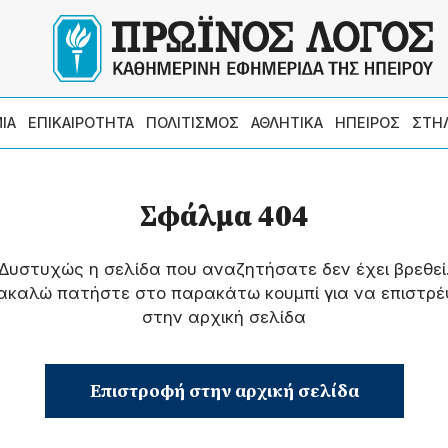
ΙΑ
ΕΠΙΚΑΙΡΟΤΗΤΑ
ΠΟΛΙΤΙΣΜΟΣ
ΑΘΛΗΤΙΚΑ
ΗΠΕΙΡΟΣ
ΣΤΗ
Σφάλμα 404
Δυστυχώς η σελίδα που αναζητήσατε δεν έχει βρεθεί
ακαλώ πατήστε στο παρακάτω κουμπί για να επιστρέ
στην αρχική σελίδα
Επιστροφή στην αρχική σελίδα