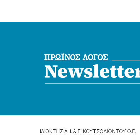
ΙΔΙΟΚΤΗΣΙΑ: Ι. & Ε. ΚΟΥΤΣΟΛΙΟΝΤΟΥ Ο.Ε.