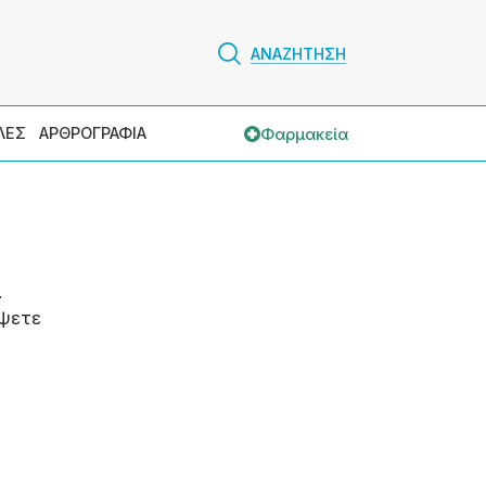
ΑΝΑΖΗΤΗΣΗ
Φαρμακεία
ΛΕΣ
ΑΡΘΡΟΓΡΑΦΙΑ
.
ψετε