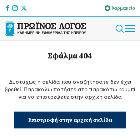
Φαρμακεία
Σφάλμα 404
Δυστυχώς η σελίδα που αναζητήσατε δεν έχει
βρεθεί. Παρακαλώ πατήστε στο παρακάτω κουμπί
για να επιστρέψετε στην αρχική σελίδα
Επιστροφή στην αρχική σελίδα