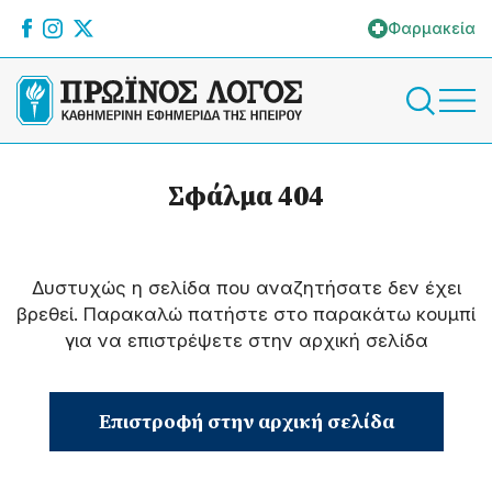
Φαρμακεία
Σφάλμα 404
Δυστυχώς η σελίδα που αναζητήσατε δεν έχει
βρεθεί. Παρακαλώ πατήστε στο παρακάτω κουμπί
για να επιστρέψετε στην αρχική σελίδα
Επιστροφή στην αρχική σελίδα