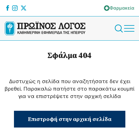
Φαρμακεία
Σφάλμα 404
Δυστυχώς η σελίδα που αναζητήσατε δεν έχει
βρεθεί. Παρακαλώ πατήστε στο παρακάτω κουμπί
για να επιστρέψετε στην αρχική σελίδα
Επιστροφή στην αρχική σελίδα