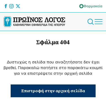
Φαρμακεία
Σφάλμα 404
Δυστυχώς η σελίδα που αναζητήσατε δεν έχει
βρεθεί. Παρακαλώ πατήστε στο παρακάτω κουμπί
για να επιστρέψετε στην αρχική σελίδα
Επιστροφή στην αρχική σελίδα