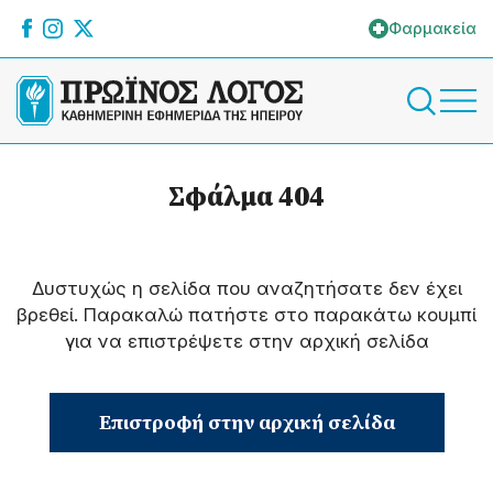
Φαρμακεία
Σφάλμα 404
Δυστυχώς η σελίδα που αναζητήσατε δεν έχει
βρεθεί. Παρακαλώ πατήστε στο παρακάτω κουμπί
για να επιστρέψετε στην αρχική σελίδα
Επιστροφή στην αρχική σελίδα