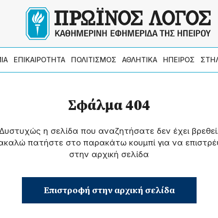
ΙΑ
ΕΠΙΚΑΙΡΟΤΗΤΑ
ΠΟΛΙΤΙΣΜΟΣ
ΑΘΛΗΤΙΚΑ
ΗΠΕΙΡΟΣ
ΣΤΗ
Σφάλμα 404
Δυστυχώς η σελίδα που αναζητήσατε δεν έχει βρεθεί
ακαλώ πατήστε στο παρακάτω κουμπί για να επιστρέ
στην αρχική σελίδα
Επιστροφή στην αρχική σελίδα