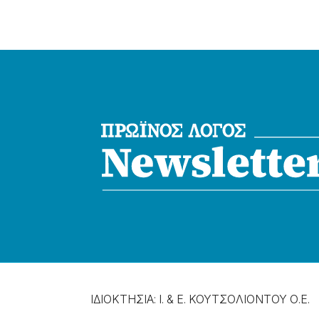
ΙΔΙΟΚΤΗΣΙΑ: Ι. & Ε. ΚΟΥΤΣΟΛΙΟΝΤΟΥ Ο.Ε.