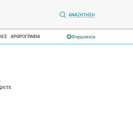
ΑΝΑΖΗΤΗΣΗ
Φαρμακεία
ΛΕΣ
ΑΡΘΡΟΓΡΑΦΙΑ
.
ψετε