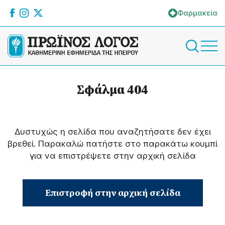
Φαρμακεία
Σφάλμα 404
Δυστυχώς η σελίδα που αναζητήσατε δεν έχει
βρεθεί. Παρακαλώ πατήστε στο παρακάτω κουμπί
για να επιστρέψετε στην αρχική σελίδα
Επιστροφή στην αρχική σελίδα