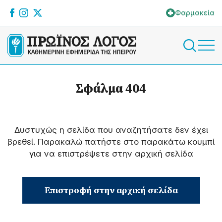
Φαρμακεία
Σφάλμα 404
Δυστυχώς η σελίδα που αναζητήσατε δεν έχει
βρεθεί. Παρακαλώ πατήστε στο παρακάτω κουμπί
για να επιστρέψετε στην αρχική σελίδα
Επιστροφή στην αρχική σελίδα