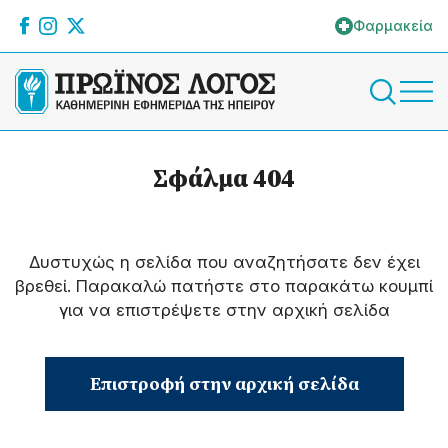
Φαρμακεία
Σφάλμα 404
Δυστυχώς η σελίδα που αναζητήσατε δεν έχει
βρεθεί. Παρακαλώ πατήστε στο παρακάτω κουμπί
για να επιστρέψετε στην αρχική σελίδα
Επιστροφή στην αρχική σελίδα