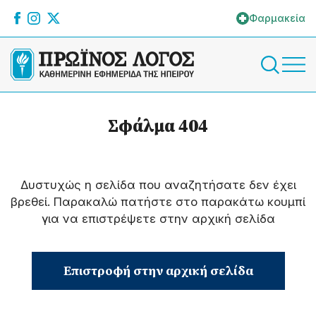
Φαρμακεία
Σφάλμα 404
Δυστυχώς η σελίδα που αναζητήσατε δεν έχει
βρεθεί. Παρακαλώ πατήστε στο παρακάτω κουμπί
για να επιστρέψετε στην αρχική σελίδα
Επιστροφή στην αρχική σελίδα