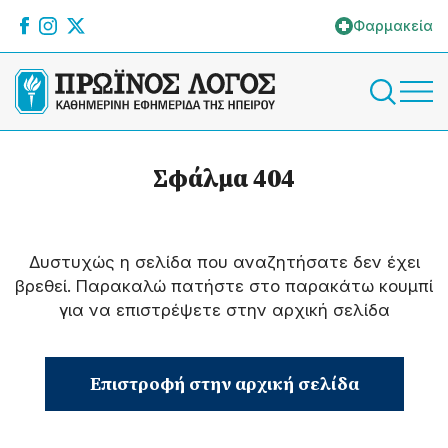
Φαρμακεία
Σφάλμα 404
Δυστυχώς η σελίδα που αναζητήσατε δεν έχει
βρεθεί. Παρακαλώ πατήστε στο παρακάτω κουμπί
για να επιστρέψετε στην αρχική σελίδα
Επιστροφή στην αρχική σελίδα