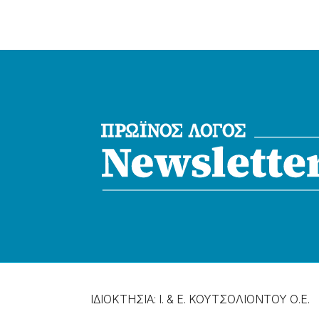
ΙΔΙΟΚΤΗΣΙΑ: Ι. & Ε. ΚΟΥΤΣΟΛΙΟΝΤΟΥ Ο.Ε.