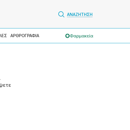
ΑΝΑΖΗΤΗΣΗ
Φαρμακεία
ΛΕΣ
ΑΡΘΡΟΓΡΑΦΙΑ
.
ψετε