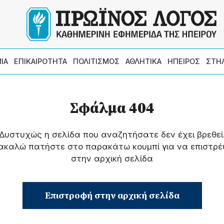
ΙΑ
ΕΠΙΚΑΙΡΟΤΗΤΑ
ΠΟΛΙΤΙΣΜΟΣ
ΑΘΛΗΤΙΚΑ
ΗΠΕΙΡΟΣ
ΣΤΗ
Σφάλμα 404
Δυστυχώς η σελίδα που αναζητήσατε δεν έχει βρεθεί
ακαλώ πατήστε στο παρακάτω κουμπί για να επιστρέ
στην αρχική σελίδα
Επιστροφή στην αρχική σελίδα