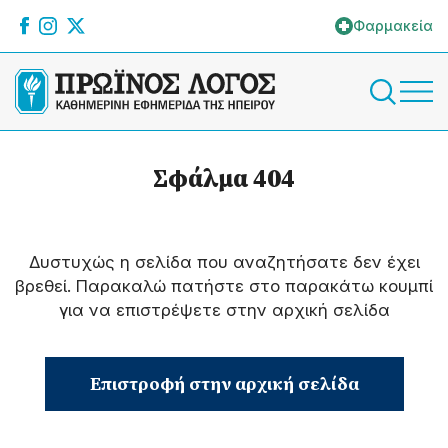
Φαρμακεία
Σφάλμα 404
Δυστυχώς η σελίδα που αναζητήσατε δεν έχει
βρεθεί. Παρακαλώ πατήστε στο παρακάτω κουμπί
για να επιστρέψετε στην αρχική σελίδα
Επιστροφή στην αρχική σελίδα