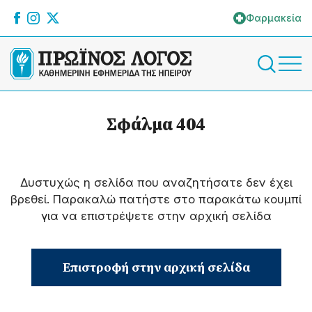
Φαρμακεία
Σφάλμα 404
Δυστυχώς η σελίδα που αναζητήσατε δεν έχει
βρεθεί. Παρακαλώ πατήστε στο παρακάτω κουμπί
για να επιστρέψετε στην αρχική σελίδα
Επιστροφή στην αρχική σελίδα