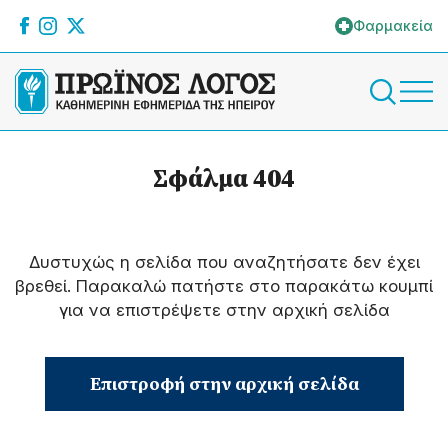
Φαρμακεία
Σφάλμα 404
Δυστυχώς η σελίδα που αναζητήσατε δεν έχει
βρεθεί. Παρακαλώ πατήστε στο παρακάτω κουμπί
για να επιστρέψετε στην αρχική σελίδα
Επιστροφή στην αρχική σελίδα